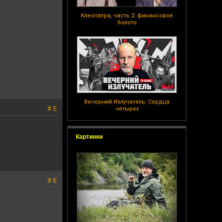
Клеопатра, часть 2: финансовое
болото
Вечерний Излучатель: Сердца
# 5
четырех
Картинки
# 6