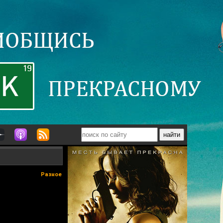
Разное