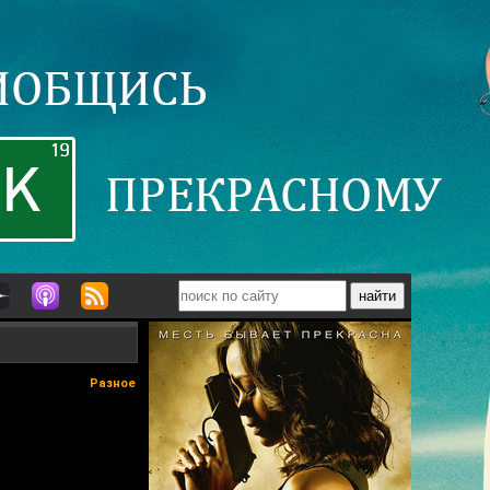
Разное