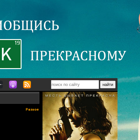
Разное