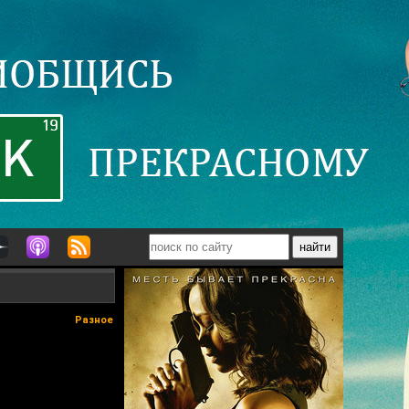
Разное