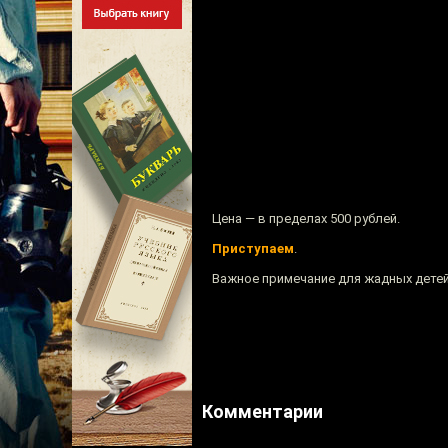
Цена — в пределах 500 рублей.
Приступаем
.
Важное примечание для жадных детей:
Комментарии