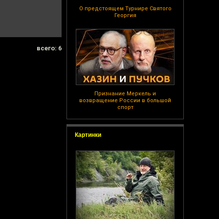
О предстоящем Турнире Святого
Георгия
всего: 6
Признание Меркель и
возвращение России в большой
спорт
Картинки