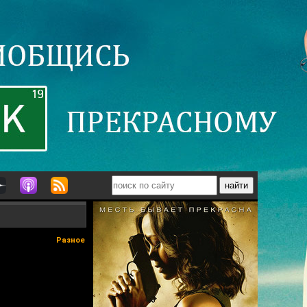
Разное