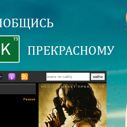
Разное