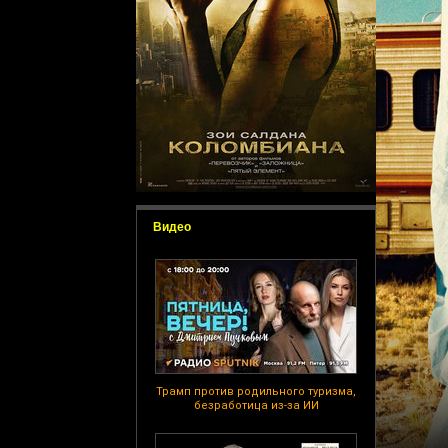
Видео
Трамп против родильного туризма,
безработица из-за ИИ