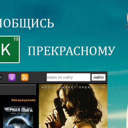
Кинорецензии