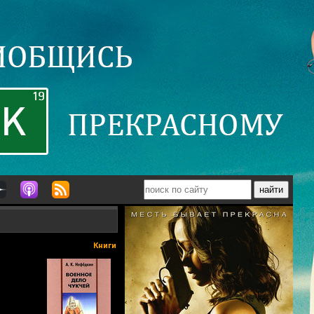
Книги