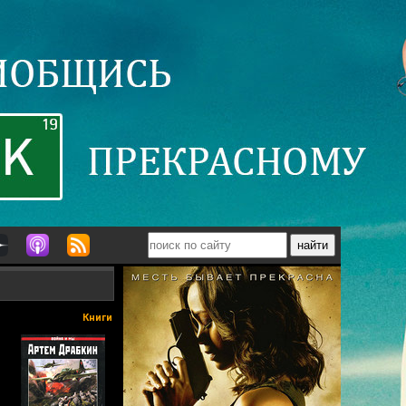
Книги