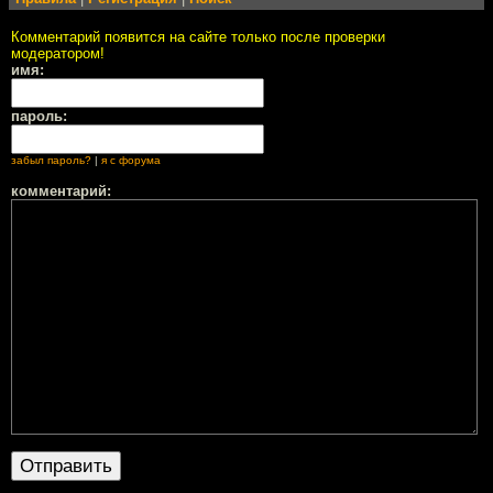
Комментарий появится на сайте только после проверки
модератором!
имя:
пароль:
забыл пароль?
|
я с форума
комментарий: