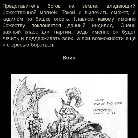
Представитель богов на земле, владеющий
божественной магией. Такой и вылечить сможет, и
кадилом по башке огреть. Главное, какому именно
божеству поклоняется данный индивид. Очень
важный класс для партии, ведь именно он будет
лечить и поддерживать всех, а при возможности еще
и с ересью бороться.
Воин