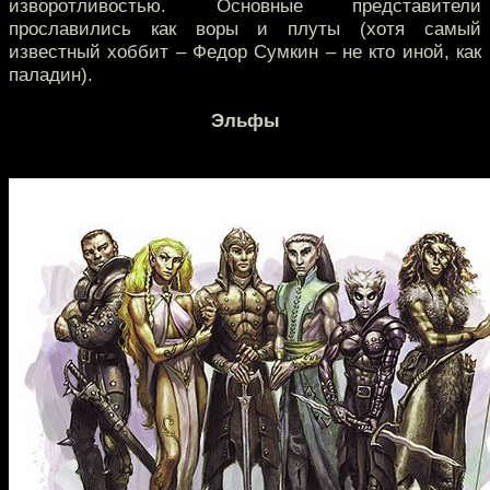
изворотливостью. Основные представители
прославились как воры и плуты (хотя самый
известный хоббит – Федор Сумкин – не кто иной, как
паладин).
Эльфы