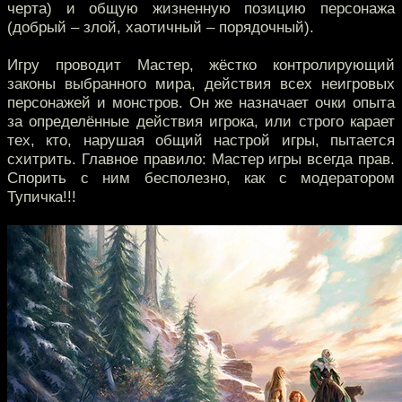
черта) и общую жизненную позицию персонажа
(добрый – злой, хаотичный – порядочный).
Игру проводит Мастер, жёстко контролирующий
законы выбранного мира, действия всех неигровых
персонажей и монстров. Он же назначает очки опыта
за определённые действия игрока, или строго карает
тех, кто, нарушая общий настрой игры, пытается
схитрить. Главное правило: Мастер игры всегда прав.
Спорить с ним бесполезно, как с модератором
Тупичка!!!