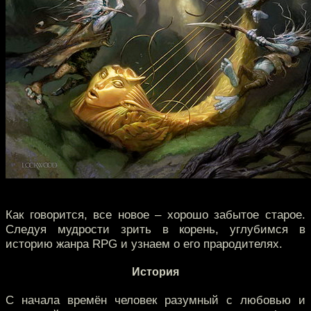
Как говорится, все новое – хорошо забытое старое.
Следуя мудрости зрить в корень, углубимся в
историю жанра RPG и узнаем о его прародителях.
История
С начала времён человек разумный с любовью и