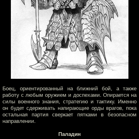
Боец, ориентированный на ближний бой, а также
работу с любым оружием и доспехами. Опирается на
силы военного знания, стратегию и тактику. Именно
он будет сдерживать напирающие орды врагов, пока
остальная партия сверкает пятками в безопасном
направлении.
Паладин