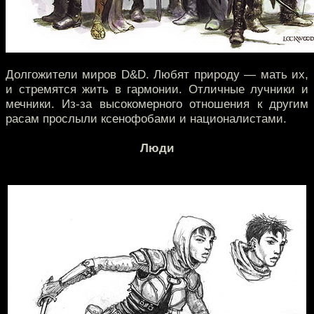
Долгожители миров D&D. Любят природу — мать их,
и стремятся жить в гармонии. Отличные лучники и
мечники. Из-за высокомерного отношения к другим
расам прослыли ксенофобами и националистами.
Люди