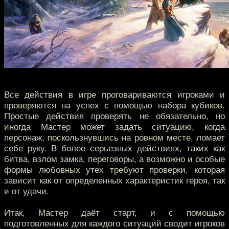
Все действия в игре проговариваются игроками и
проверяются на успех с помощью набора кубиков.
Простые действия проверять не обязательно, но
иногда Мастер может задать ситуацию, когда
персонаж, поскользнувшись на ровном месте, ломает
себе руку. В более серьезных действиях, таких как
битва, взлом замка, переговоры, а возможно и особые
формы любовных утех требуют проверки, которая
зависит как от определенных характеристик героя, так
и от удачи.
Итак, Мастер даёт старт, и с помощью
подготовленных для каждого ситуаций сводит игроков