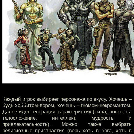
Каждый игрок выбирает персонажа по вкусу. Хочешь –
будь хоббитом-вором, хочешь – гномом-некромантом.
Далее идет генерация характеристик (сила, ловкость,
телосложение, интеллект, мудрость и
привлекательность). Можно также выбрать
религиозные пристрастия (верь хоть в бога, хоть в