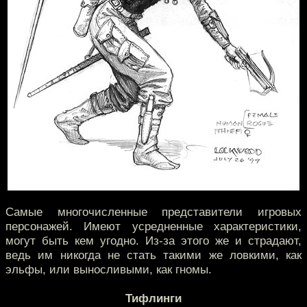
Самые многочисленные представители игровых
персонажей. Имеют усредненные характеристики,
могут быть кем угодно. Из-за этого же и страдают,
ведь им никогда не стать такими же ловкими, как
эльфы, или выносливыми, как гномы.
Тифлинги