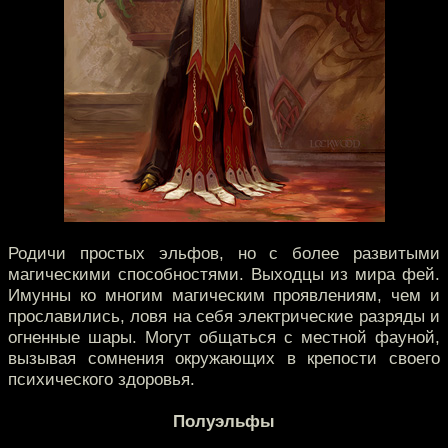
Родичи простых эльфов, но с более развитыми
магическими способностями. Выходцы из мира фей.
Имунны ко многим магическим проявлениям, чем и
прославились, ловя на себя электрические разряды и
огненные шары. Могут общаться с местной фауной,
вызывая сомнения окружающих в крепости своего
психического здоровья.
Полуэльфы