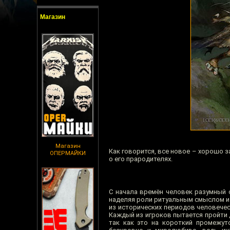
Магазин
Магазин
Как говорится, все новое – хорошо з
ОПЕРМАЙКИ
о его прародителях.
С начала времён человек разумный 
наделяя роли ритуальным смыслом и
из исторических периодов человечес
Каждый из игроков пытается пройти д
так как это на короткий промежут