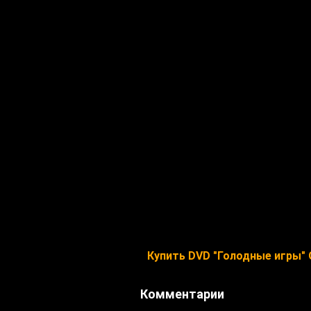
Купить DVD "Голодные игры"
Комментарии