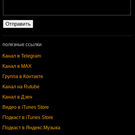
полезные ссылки
Канал в Telegram
Канал в MAX
Группа в Контакте
Канал на Rutube
Канал в Дзен
Видео в iTunes Store
Подкаст в iTunes Store
Подкаст в Яндекс.Музыка