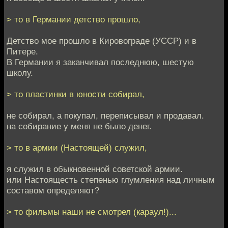
> то в Германии детство прошло,
Детство мое прошло в Кировограде (УССР) и в
Питере.
В Германии я заканчивал последнюю, шестую
школу.
> то пластинки в юности собирал,
не собирал, а покупал, переписывал и продавал.
на собирание у меня не было денег.
> то в армии (Настоящей) служил,
я служил в обыкновенной советской армии.
или Настоящесть степенью глумления над личным
составом определяют?
> то фильмы наши не смотрел (караул!)...