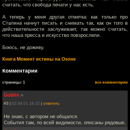
считать, что свобода печати у нас есть.
А теперь у меня другая отметка: как только про
Сталина начнут писать и снимать так, как он того в
действительности заслуживает, так можно считать,
что наша пресса и искусство повзрослели.
Боюсь, не доживу.
Книга Момент истины на Озоне
Комментарии
cтраницы: 1
все комментарии
Goblin
»
#3 |
02.04.01 16:22
|
ответить
Не знаю, с автором не общался.
События там, по всей видимости, описаны рядовые.