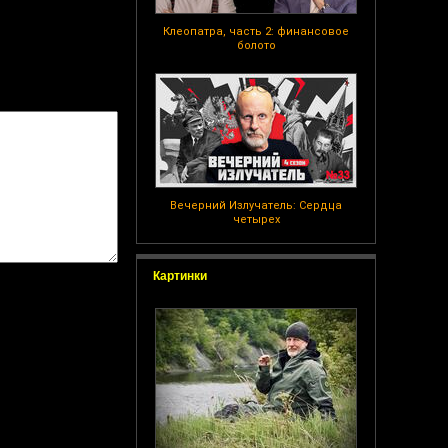
Клеопатра, часть 2: финансовое
болото
Вечерний Излучатель: Сердца
четырех
Картинки