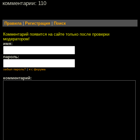
комментарии: 110
Правила
|
Регистрация
|
Поиск
Комментарий появится на сайте только после проверки
модератором!
имя:
пароль:
забыл пароль?
|
я с форума
комментарий: