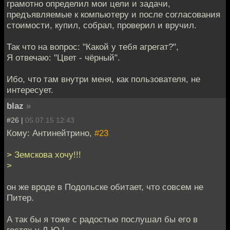
грамотно определил мои цели и задачи,
предъявляемые к компьютеру и после согласования
стоимости, купил, собрал, проверил и вручил.
Так что на вопрос: "Какой у тебя агрегат?",
Я отвечаю: "Цвет - чёрный".
Ибо, что там внутри меня, как пользователя, не
интересует.
blaz
»
#26 |
05.07.15 12:43
Кому: Антинейтрино,
#23
> Земскова хочу!!!
>
он же вроде в Подольске обитает, что совсем не
Питер.
А так бы я тоже с радостью послушал бы его в