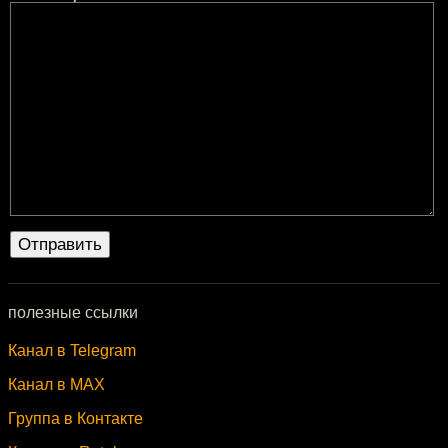
полезные ссылки
Канал в Telegram
Канал в MAX
Группа в Контакте