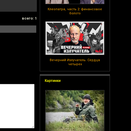
Клеопатра, часть 2: финансовое
болото
всего: 1
Вечерний Излучатель: Сердца
четырех
Картинки