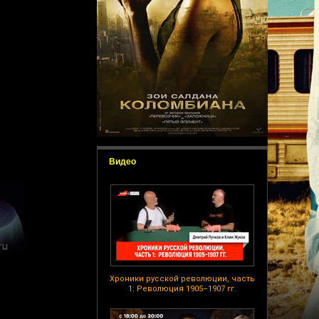
Видео
Хроники русской революции, часть
1: Революция 1905–1907 гг.