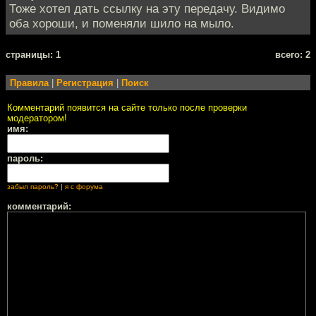
Тоже хотел дать ссылку на эту передачу. Видимо
оба хороши, и поменяли шило на мыло.
cтраницы: 1
всего: 2
Правила
|
Регистрация
|
Поиск
Комментарий появится на сайте только после проверки
модератором!
имя:
пароль:
забыл пароль?
|
я с форума
комментарий: