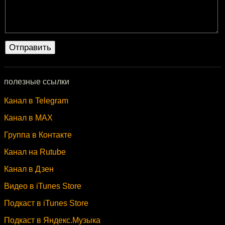
полезные ссылки
Канал в Telegram
Канал в MAX
Группа в Контакте
Канал на Rutube
Канал в Дзен
Видео в iTunes Store
Подкаст в iTunes Store
Подкаст в Яндекс.Музыка