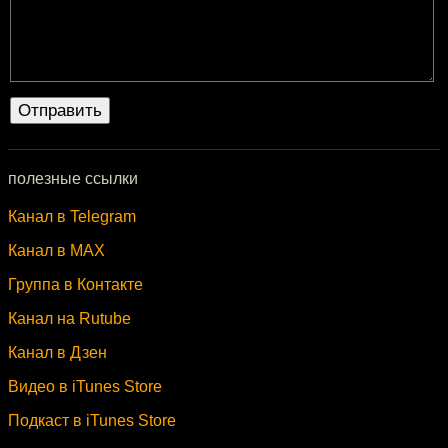
полезные ссылки
Канал в Telegram
Канал в MAX
Группа в Контакте
Канал на Rutube
Канал в Дзен
Видео в iTunes Store
Подкаст в iTunes Store