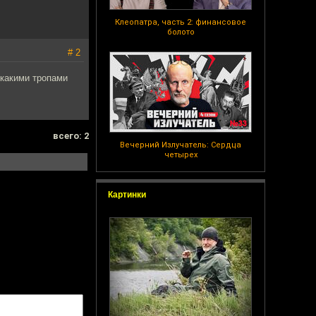
Клеопатра, часть 2: финансовое
болото
# 2
 какими тропами
всего: 2
Вечерний Излучатель: Сердца
четырех
Картинки