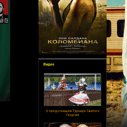
Видео
О предстоящем Турнире Святого
Георгия