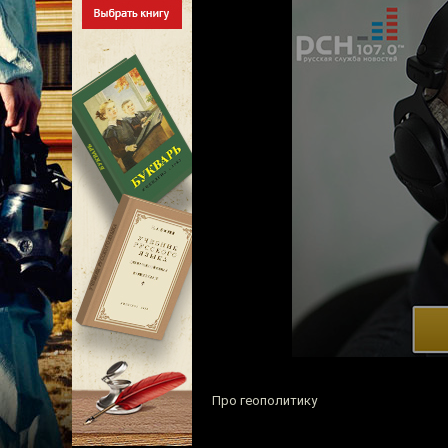
Про геополитику