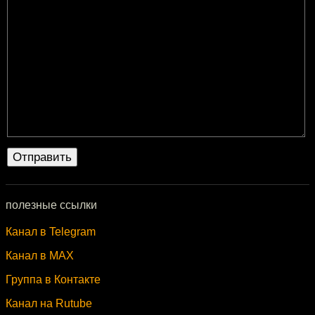
полезные ссылки
Канал в Telegram
Канал в MAX
Группа в Контакте
Канал на Rutube