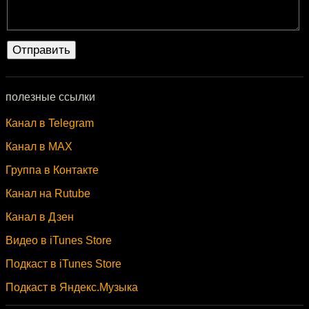
полезные ссылки
Канал в Telegram
Канал в MAX
Группа в Контакте
Канал на Rutube
Канал в Дзен
Видео в iTunes Store
Подкаст в iTunes Store
Подкаст в Яндекс.Музыка