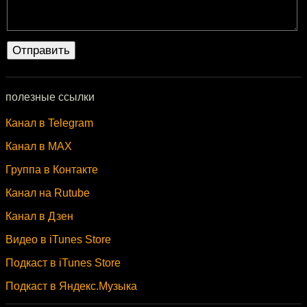
полезные ссылки
Канал в Telegram
Канал в MAX
Группа в Контакте
Канал на Rutube
Канал в Дзен
Видео в iTunes Store
Подкаст в iTunes Store
Подкаст в Яндекс.Музыка