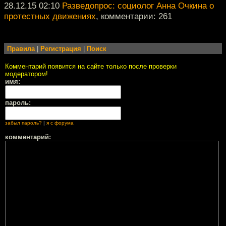
28.12.15 02:10
Разведопрос: социолог Анна Очкина о
протестных движениях
, комментарии: 261
Правила
|
Регистрация
|
Поиск
Комментарий появится на сайте только после проверки
модератором!
имя:
пароль:
забыл пароль?
|
я с форума
комментарий: