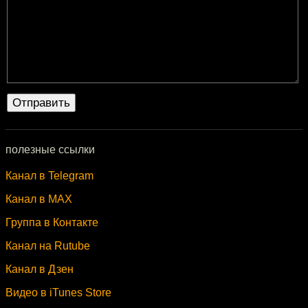
полезные ссылки
Канал в Telegram
Канал в MAX
Группа в Контакте
Канал на Rutube
Канал в Дзен
Видео в iTunes Store