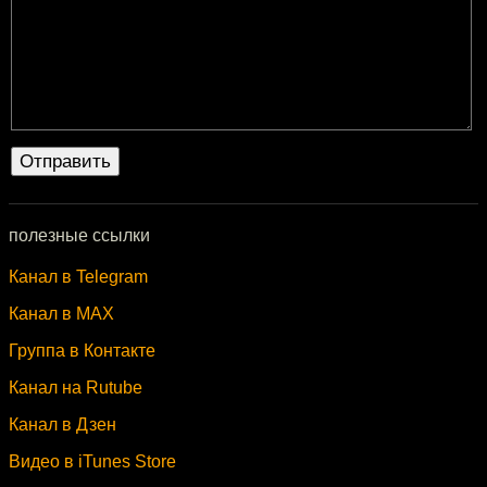
полезные ссылки
Канал в Telegram
Канал в MAX
Группа в Контакте
Канал на Rutube
Канал в Дзен
Видео в iTunes Store