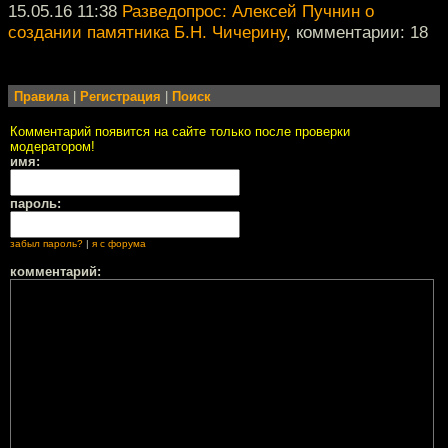
15.05.16 11:38
Разведопрос: Алексей Пучнин о
создании памятника Б.Н. Чичерину
, комментарии: 18
Правила
|
Регистрация
|
Поиск
Комментарий появится на сайте только после проверки
модератором!
имя:
пароль:
забыл пароль?
|
я с форума
комментарий: