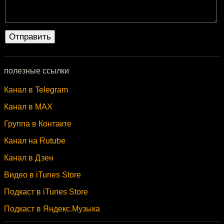
полезные ссылки
Канал в Telegram
Канал в MAX
Группа в Контакте
Канал на Rutube
Канал в Дзен
Видео в iTunes Store
Подкаст в iTunes Store
Подкаст в Яндекс.Музыка