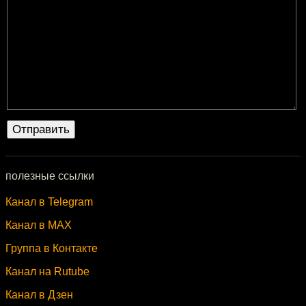
полезные ссылки
Канал в Telegram
Канал в MAX
Группа в Контакте
Канал на Rutube
Канал в Дзен