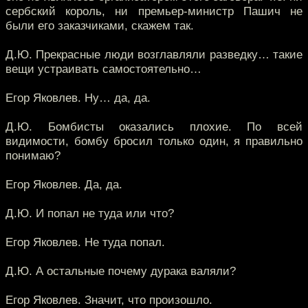
сербский король, ни премьер-министр Пашич не
были его заказчиками, скажем так.
Д.Ю. Прекрасные люди возглавляли разведку… такие
вещи устраивать самостоятельно…
Егор Яковлев. Ну… да, да.
Д.Ю. Бомбисты оказались плохие. По всей
видимости, бомбу бросил только один, я правильно
понимаю?
Егор Яковлев. Да, да.
Д.Ю. И попал не туда или что?
Егор Яковлев. Не туда попал.
Д.Ю. А остальные почему дурака валяли?
Егор Яковлев. Значит, что произошло.