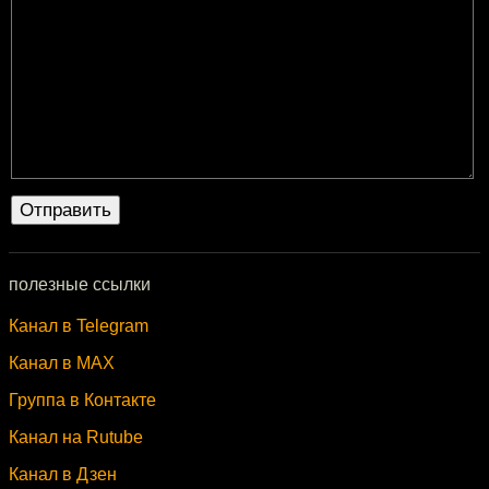
полезные ссылки
Канал в Telegram
Канал в MAX
Группа в Контакте
Канал на Rutube
Канал в Дзен