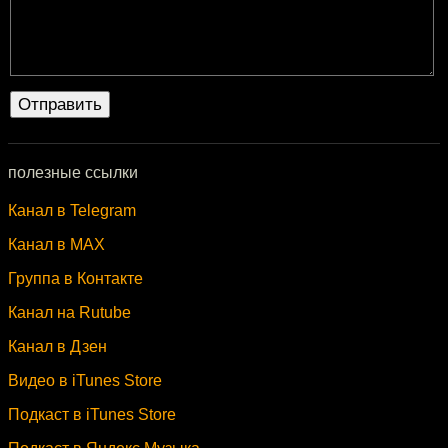
полезные ссылки
Канал в Telegram
Канал в MAX
Группа в Контакте
Канал на Rutube
Канал в Дзен
Видео в iTunes Store
Подкаст в iTunes Store