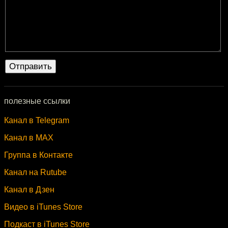
полезные ссылки
Канал в Telegram
Канал в MAX
Группа в Контакте
Канал на Rutube
Канал в Дзен
Видео в iTunes Store
Подкаст в iTunes Store