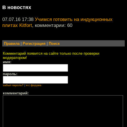
В новостях
07.07.16 17:38
Учимся готовить на индукционных
плитах Kitfort
, комментарии: 60
Правила
|
Регистрация
|
Поиск
Комментарий появится на сайте только после проверки
модератором!
имя:
пароль:
забыл пароль?
|
я с форума
комментарий: