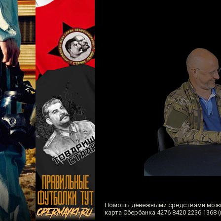
Помощь денежными средствами можн
карта Сбербанка 4276 8420 2236 1368