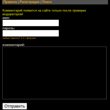
Правила
|
Регистрация
|
Поиск
Комментарий появится на сайте только после проверки
модератором!
имя:
пароль:
забыл пароль?
|
я с форума
комментарий: