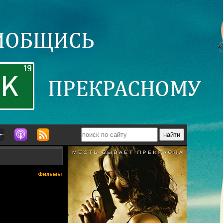
Фильмы