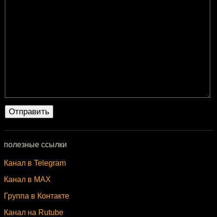
полезные ссылки
Канал в Telegram
Канал в MAX
Группа в Контакте
Канал на Rutube