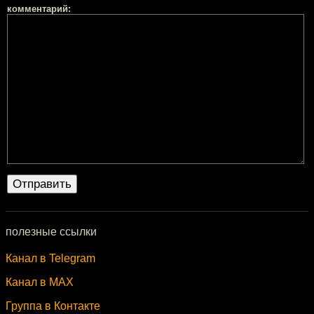
комментарий:
полезные ссылки
Канал в Telegram
Канал в MAX
Группа в Контакте