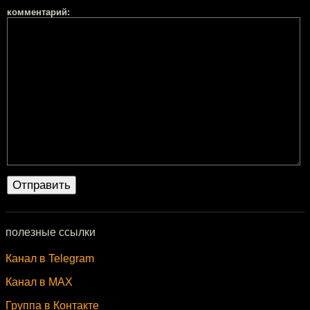
комментарий:
полезные ссылки
Канал в Telegram
Канал в MAX
Группа в Контакте