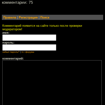
комментарии: 75
Правила
|
Регистрация
|
Поиск
Комментарий появится на сайте только после проверки
модератором!
имя:
пароль:
забыл пароль?
|
я с форума
комментарий: