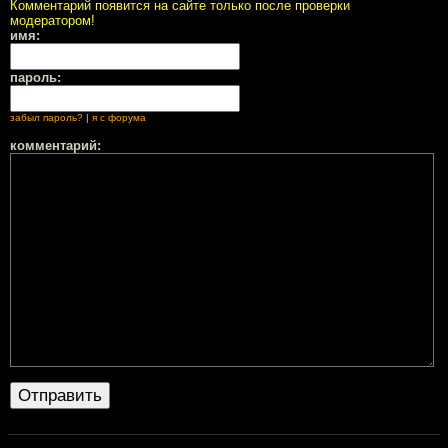
Комментарий появится на сайте только после проверки
модератором!
имя:
пароль:
забыл пароль?
|
я с форума
комментарий: