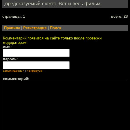
,предсказуемый сюжет. Вот и весь фильм.
cтраницы: 1
всего: 28
Правила
|
Регистрация
|
Поиск
Комментарий появится на сайте только после проверки
модератором!
имя:
пароль:
забыл пароль?
|
я с форума
комментарий: