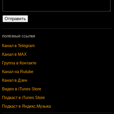
полезные ссылки
Канал в Telegram
Канал в MAX
Группа в Контакте
Канал на Rutube
Канал в Дзен
Видео в iTunes Store
Подкаст в iTunes Store
Подкаст в Яндекс.Музыка