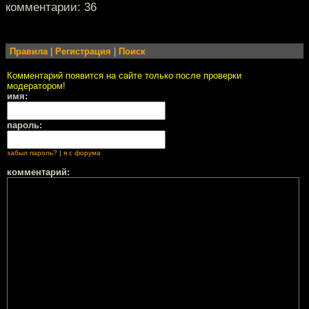
комментарии: 36
Правила
|
Регистрация
|
Поиск
Комментарий появится на сайте только после проверки
модератором!
имя:
пароль:
забыл пароль?
|
я с форума
комментарий: