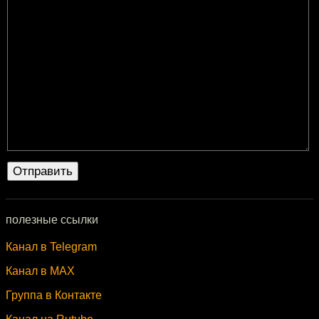
полезные ссылки
Канал в Telegram
Канал в MAX
Группа в Контакте