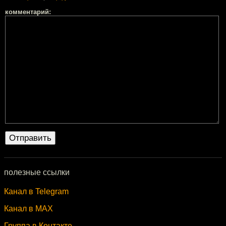
комментарий:
полезные ссылки
Канал в Telegram
Канал в MAX
Группа в Контакте