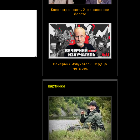
Клеопатра, часть 2: финансовое
болото
Вечерний Излучатель: Сердца
четырех
Картинки